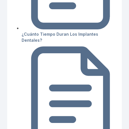
¿Cuánto Tiempo Duran Los Implantes
Dentales?