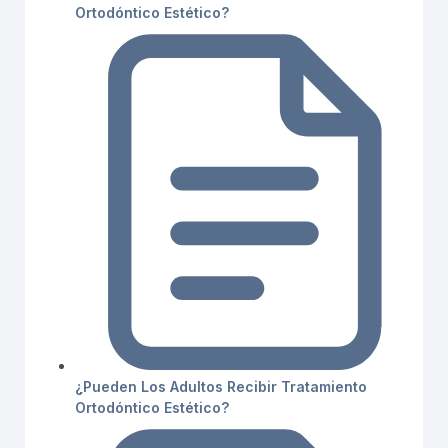
Ortodóntico Estético?
¿Pueden Los Adultos Recibir Tratamiento
Ortodóntico Estético?