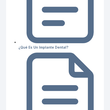
¿Qué Es Un Implante Dental?