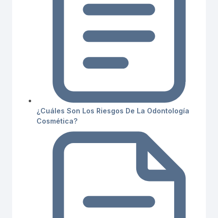
¿Cuáles Son Los Riesgos De La Odontología
Cosmética?