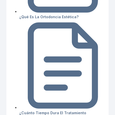
¿Qué Es La Ortodoncia Estética?
¿Cuánto Tiempo Dura El Tratamiento