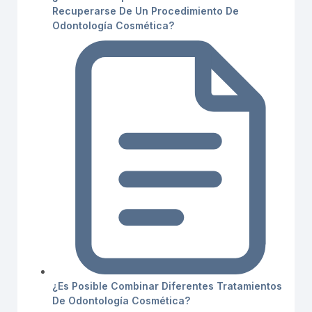
Recuperarse De Un Procedimiento De
Odontología Cosmética?
¿Es Posible Combinar Diferentes Tratamientos
De Odontología Cosmética?