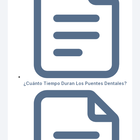
¿Cuánto Tiempo Duran Los Puentes Dentales?