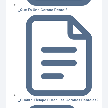
¿Qué Es Una Corona Dental?
¿Cuánto Tiempo Duran Las Coronas Dentales?