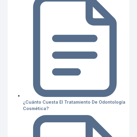
¿Cuánto Cuesta El Tratamiento De Odontología
Cosmética?