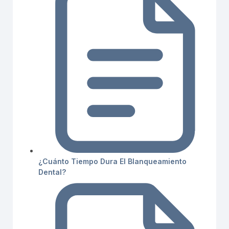
¿Cuánto Tiempo Dura El Blanqueamiento
Dental?