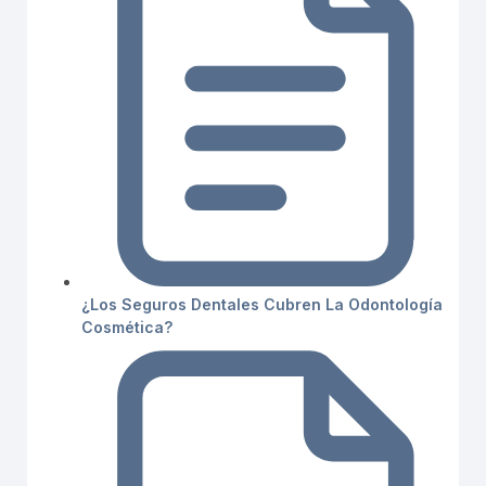
¿Los Seguros Dentales Cubren La Odontología
Cosmética?