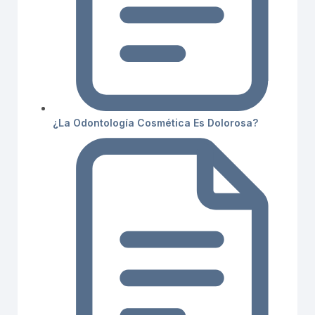
¿La Odontología Cosmética Es Dolorosa?