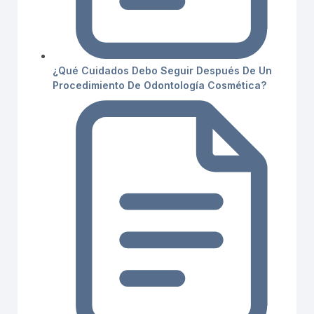
¿Qué Cuidados Debo Seguir Después De Un
Procedimiento De Odontología Cosmética?