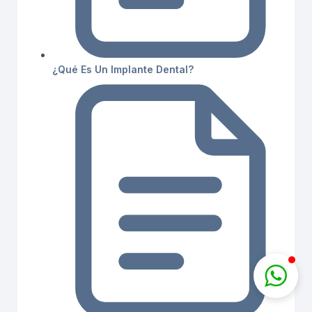
¿Qué Es Un Implante Dental?