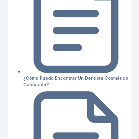
¿Cómo Puedo Encontrar Un Dentista Cosmético
Calificado?