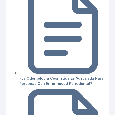
¿La Odontología Cosmética Es Adecuada Para
Personas Con Enfermedad Periodontal?