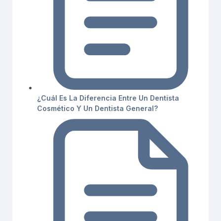
¿Cuál Es La Diferencia Entre Un Dentista
Cosmético Y Un Dentista General?