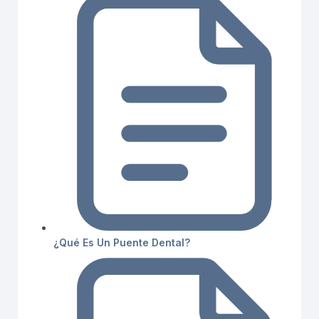
¿Qué Es Un Puente Dental?