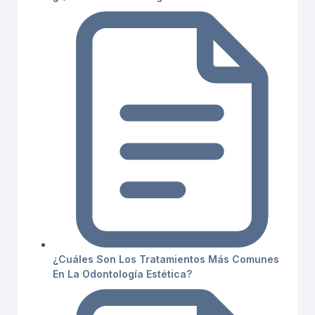
¿Cuáles Son Los Tratamientos Más Comunes
En La Odontología Estética?