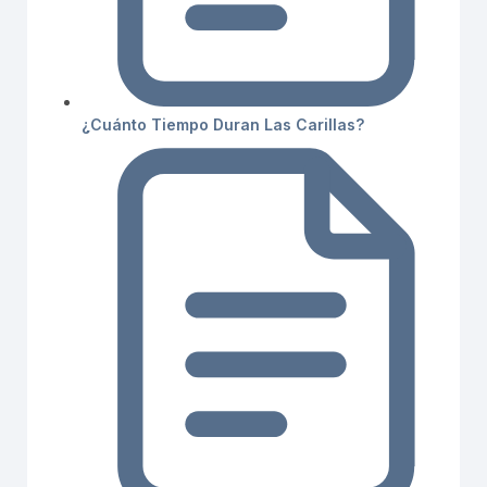
¿Cuánto Tiempo Duran Las Carillas?