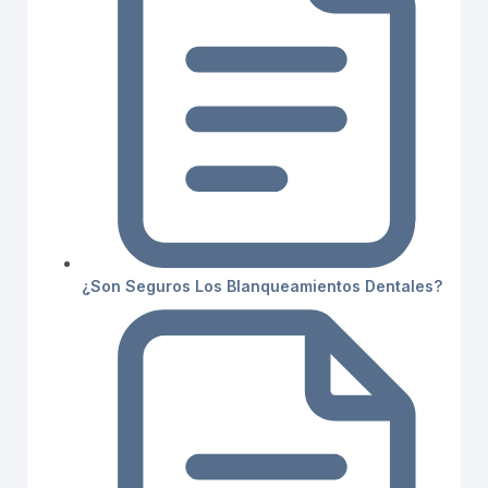
¿Son Seguros Los Blanqueamientos Dentales?