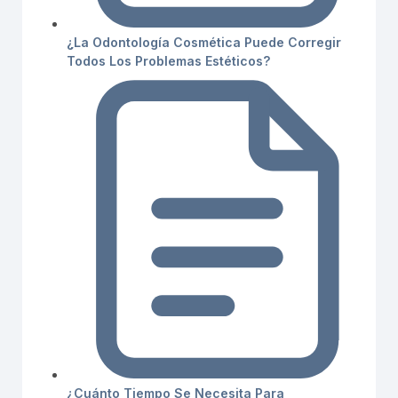
¿La Odontología Cosmética Puede Corregir
Todos Los Problemas Estéticos?
¿Cuánto Tiempo Se Necesita Para