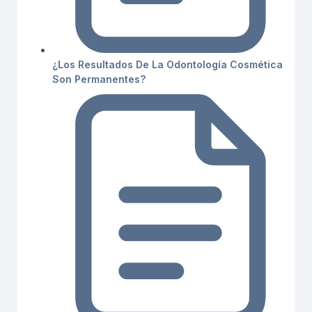
¿Los Resultados De La Odontología Cosmética
Son Permanentes?