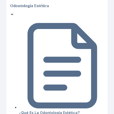
Odontología Estética
¿Qué Es La Odontología Estética?