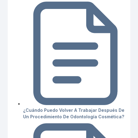
¿Cuándo Puedo Volver A Trabajar Después De
Un Procedimiento De Odontología Cosmética?