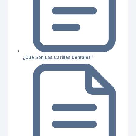
¿Qué Son Las Carillas Dentales?