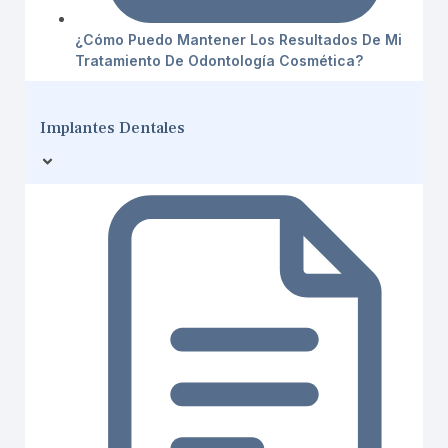
¿Cómo Puedo Mantener Los Resultados De Mi
Tratamiento De Odontología Cosmética?
Implantes Dentales