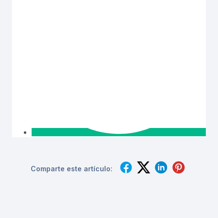
Comparte este artículo: