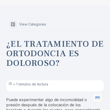
View Categories
¿EL TRATAMIENTO DE
ORTODONCIA ES
DOLOROSO?
< 1 minutos de lectura
Puede experimentar algo de incomodidad o
presión después de la colocación de los