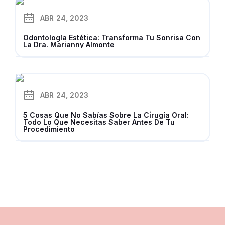
ABR
24, 2023
Odontología Estética: Transforma Tu Sonrisa Con
La Dra. Marianny Almonte
ABR
24, 2023
5 Cosas Que No Sabías Sobre La Cirugía Oral:
Todo Lo Que Necesitas Saber Antes De Tu
Procedimiento