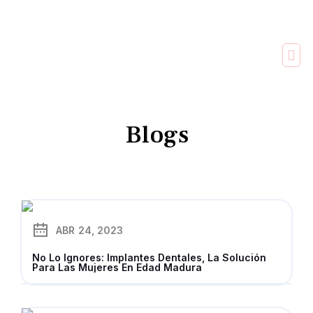
Blogs
ABR
24, 2023
No Lo Ignores: Implantes Dentales, La Solución
Para Las Mujeres En Edad Madura